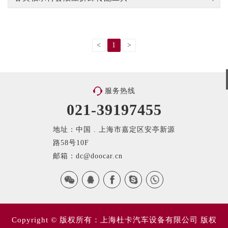
<
1
>
服务热线
021-39197455
地址：中国 . 上海市嘉定区安亭新源
路58号10F
邮箱：dc@doocar.cn
Copyright © 版权所有：上海杜卡汽车设备有限公司 版权